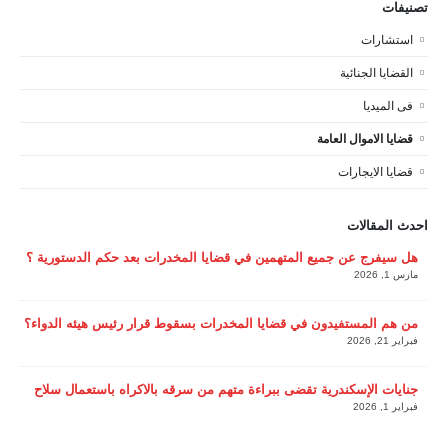
تصنيفات
استشارات
القضايا الجنائية
فى الميديا
قضايا الاموال العامة
قضايا الايجارات
احدث المقالات
هل سيفرج عن جميع المتهمين في قضايا المخدرات بعد حكم الدستورية ؟
مارس 1, 2026
من هم المستفيدون في قضايا المخدرات بسقوط قرار رئيس هيئه الدواء؟
فبراير 21, 2026
جنايات الإسكندرية تقضى ببراءة متهم من سرقه بالاكراه باستعمال سلاح
فبراير 1, 2026