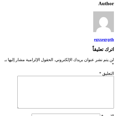
Author
egxxegypth
اترك تعليقاً
لن يتم نشر عنوان بريدك الإلكتروني.
الحقول الإلزامية مشار إليها بـ
*
التعليق
*