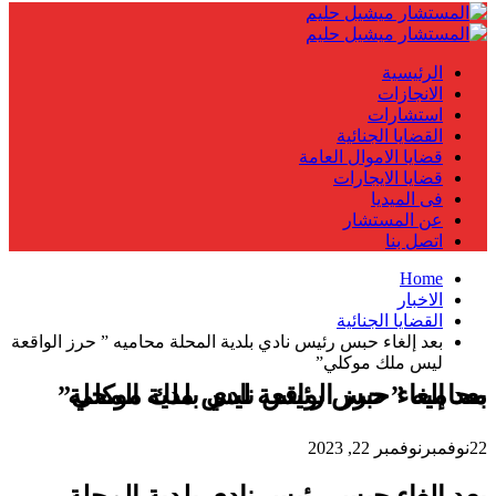
الرئيسية
الانجازات
استشارات
القضايا الجنائية
قضايا الاموال العامة
قضايا الايجارات
فى الميديا
عن المستشار
اتصل بنا
Home
الاخبار
القضايا الجنائية
بعد إلغاء حبس رئيس نادي بلدية المحلة محاميه ” حرز الواقعة
ليس ملك موكلي”
بعد إلغاء حبس رئيس نادي بلدية المحلة محاميه ” حرز الواقعة ليس ملك موكلي”
22
نوفمبر
نوفمبر 22, 2023
بعد إلغاء حبس رئيس نادي بلدية المحلة