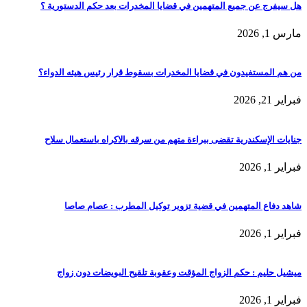
هل سيفرج عن جميع المتهمين في قضايا المخدرات بعد حكم الدستورية ؟
مارس 1, 2026
من هم المستفيدون في قضايا المخدرات بسقوط قرار رئيس هيئه الدواء؟
فبراير 21, 2026
جنايات الإسكندرية تقضى ببراءة متهم من سرقه بالاكراه باستعمال سلاح
فبراير 1, 2026
شاهد دفاع المتهمين في قضية تزوير توكيل المطرب : عصام صاصا
فبراير 1, 2026
ميشيل حليم : حكم الزواج المؤقت وعقوبة تلقيح البويضات دون زواج
فبراير 1, 2026