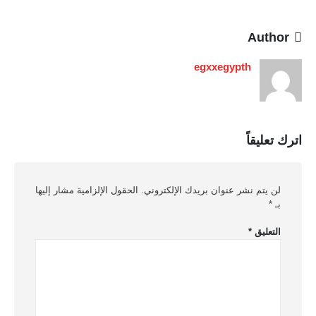
Author
egxxegypth
اترك تعليقاً
لن يتم نشر عنوان بريدك الإلكتروني.
الحقول الإلزامية مشار إليها
بـ
*
التعليق
*