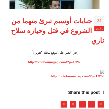
جنايات أوسيم تبرئ متهما من
22
نوفمبر
الشروع في قتل وحيازه سلاح
ناري
إقرأ الخبر على موقع مجلة أكتوبر
👇
http://octobermageg.com/?p=13266
http://octobermageg.com/?p=13266
Share this post