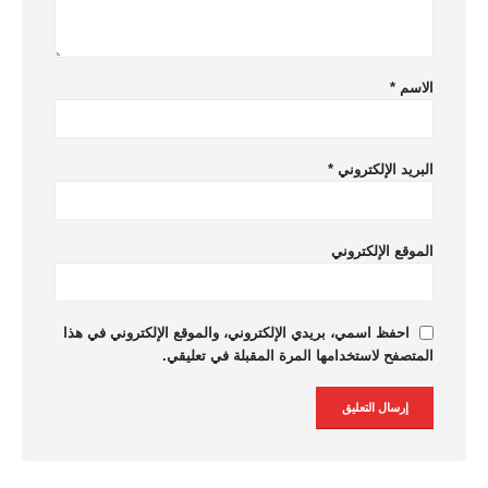
الاسم
*
البريد الإلكتروني
*
الموقع الإلكتروني
احفظ اسمي، بريدي الإلكتروني، والموقع الإلكتروني في هذا
المتصفح لاستخدامها المرة المقبلة في تعليقي.