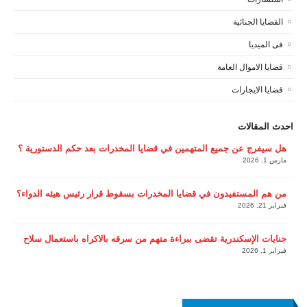
القضايا الجنائية
فى الميديا
قضايا الاموال العامة
قضايا الايجارات
احدث المقالات
هل سيفرج عن جميع المتهمين في قضايا المخدرات بعد حكم الدستورية ؟
مارس 1, 2026
من هم المستفيدون في قضايا المخدرات بسقوط قرار رئيس هيئه الدواء؟
فبراير 21, 2026
جنايات الإسكندرية تقضى ببراءة متهم من سرقه بالاكراه باستعمال سلاح
فبراير 1, 2026