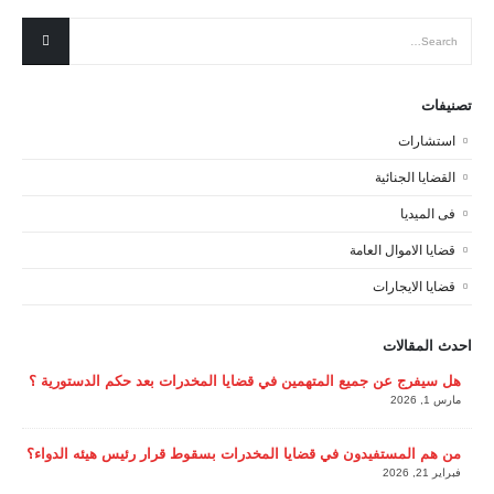
تصنيفات
استشارات
القضايا الجنائية
فى الميديا
قضايا الاموال العامة
قضايا الايجارات
احدث المقالات
هل سيفرج عن جميع المتهمين في قضايا المخدرات بعد حكم الدستورية ؟
مارس 1, 2026
من هم المستفيدون في قضايا المخدرات بسقوط قرار رئيس هيئه الدواء؟
فبراير 21, 2026