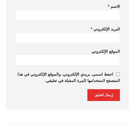
الاسم
*
البريد الإلكتروني
*
الموقع الإلكتروني
احفظ اسمي، بريدي الإلكتروني، والموقع الإلكتروني في هذا
المتصفح لاستخدامها المرة المقبلة في تعليقي.