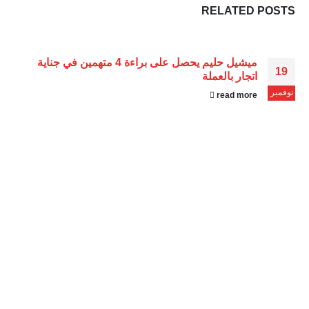
RELATED
POSTS
ميشيل حليم يحصل على براءة 4 متهمين في جناية
19
اتجار بالعملة
نوفمبر
read more