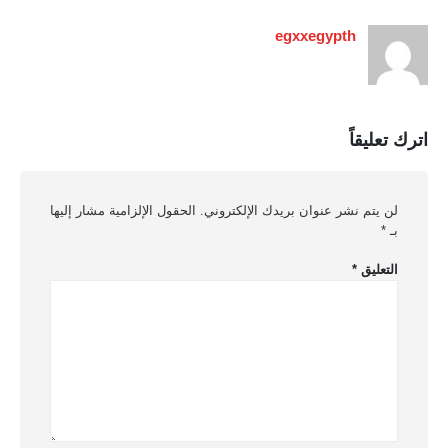
egxxegypth
اترك تعليقاً
لن يتم نشر عنوان بريدك الإلكتروني.
الحقول الإلزامية مشار إليها
بـ
*
التعليق
*