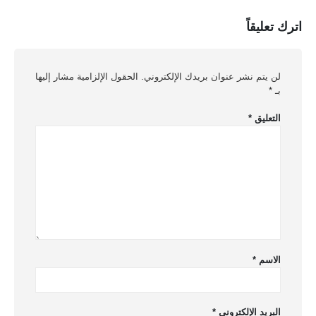
اترك تعليقاً
لن يتم نشر عنوان بريدك الإلكتروني.
الحقول الإلزامية مشار إليها
بـ
*
التعليق
*
الاسم
*
البريد الإلكتروني
*