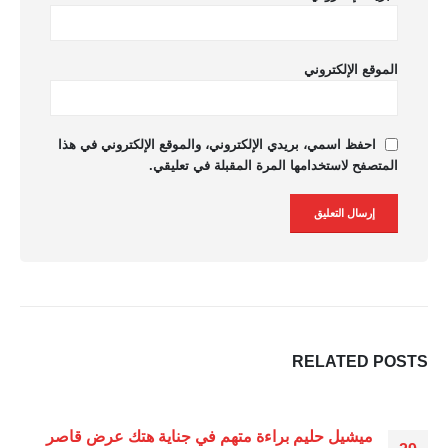
الموقع الإلكتروني
احفظ اسمي، بريدي الإلكتروني، والموقع الإلكتروني في هذا
المتصفح لاستخدامها المرة المقبلة في تعليقي.
RELATED
POSTS
ميشيل حليم براءة متهم في جناية هتك عرض قاصر