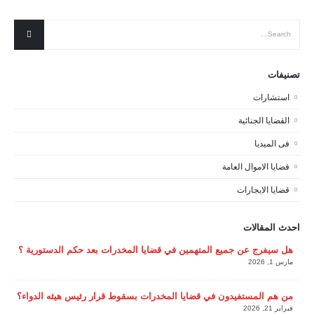
تصنيفات
استشارات
القضايا الجنائية
فى الميديا
قضايا الاموال العامة
قضايا الايجارات
احدث المقالات
هل سيفرج عن جميع المتهمين في قضايا المخدرات بعد حكم الدستورية ؟
مارس 1, 2026
من هم المستفيدون في قضايا المخدرات بسقوط قرار رئيس هيئه الدواء؟
فبراير 21, 2026