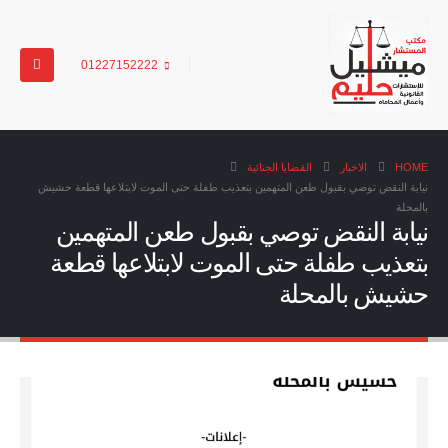
01227152222
HOME
الاخبار
القضايا الجنائية
نيابة النقض توصي بقبول طعن المتهمين بتعذيب طفلة حتى الموت لابتلاعها قطعة حشيش
بالمحلة
نيابة النقض توصي بقبول طعن المتهمين
بتعذيب طفلة حتى الموت لابتلاعها قطعة
حشيش بالمحلة