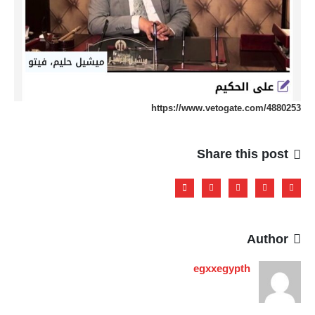
https://www.vetogate.com/4880253
Share this post
Author
egxxegypth